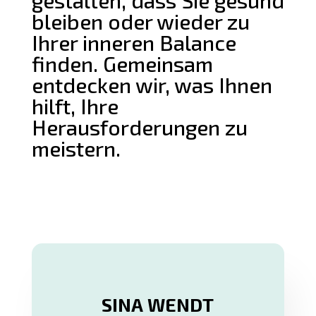
gestalten, dass Sie gesund
bleiben oder wieder zu
Ihrer inneren Balance
finden. Gemeinsam
entdecken wir, was Ihnen
hilft, Ihre
Herausforderungen zu
meistern.
SINA WENDT