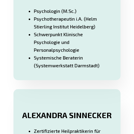
Psychologin (M.Sc.)
Psychotherapeutin i.A. (Helm
Stierling Institut Heidelberg)
Schwerpunkt Klinische
Psychologie und
Personalpsychologie
Systemische Beraterin
(Systemwerkstatt Darmstadt)
ALEXANDRA SINNECKER
Zertifizierte Heilpraktikerin für