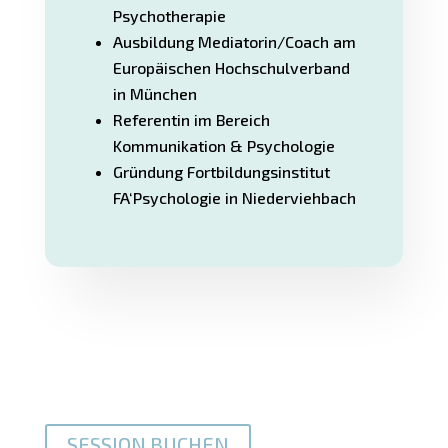
Psychotherapie
Ausbildung Mediatorin/Coach am
Europäischen Hochschulverband
in München
Referentin im Bereich
Kommunikation & Psychologie
Gründung Fortbildungsinstitut
FA‘Psychologie in Niederviehbach
SESSION BUCHEN