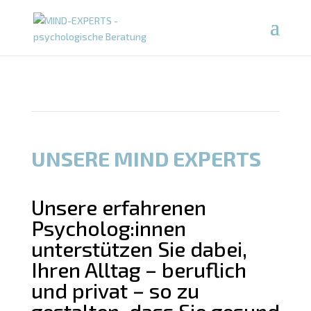
UNSERE MIND EXPERTS
Unsere erfahrenen
Psycholog:innen
unterstützen Sie dabei,
Ihren Alltag – beruflich
und privat – so zu